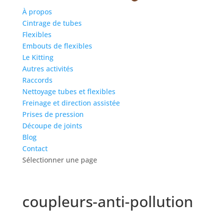
À propos
Cintrage de tubes
Flexibles
Embouts de flexibles
Le Kitting
Autres activités
Raccords
Nettoyage tubes et flexibles
Freinage et direction assistée
Prises de pression
Découpe de joints
Blog
Contact
Sélectionner une page
coupleurs-anti-pollution