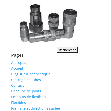
Rechercher :
Pages
À propos
Accueil
Blog sur la connectique
Cintrage de tubes
Contact
Découpe de joints
Embouts de flexibles
Flexibles
Freinage et direction assistée