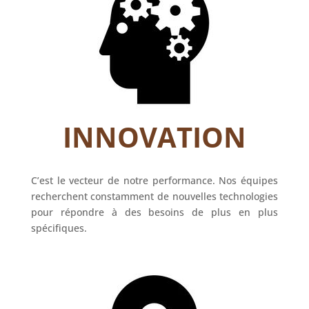
INNOVATION
C’est le vecteur de notre performance. Nos équipes
recherchent constamment de nouvelles technologies
pour répondre à des besoins de plus en plus
spécifiques.