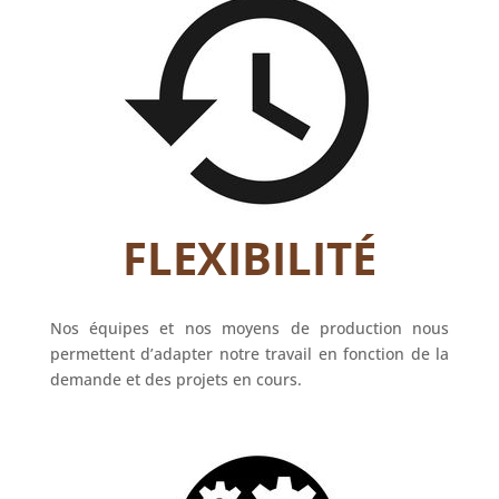
FLEXIBILITÉ
Nos équipes et nos moyens de production nous
permettent d’adapter notre travail en fonction de la
demande et des projets en cours.