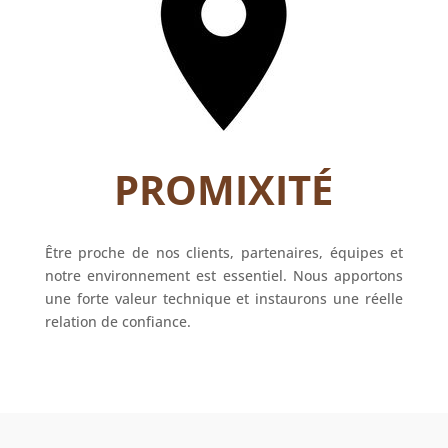
PROMIXITÉ
Être proche de nos clients, partenaires, équipes et
notre environnement est essentiel. Nous apportons
une forte valeur technique et instaurons une réelle
relation de confiance.