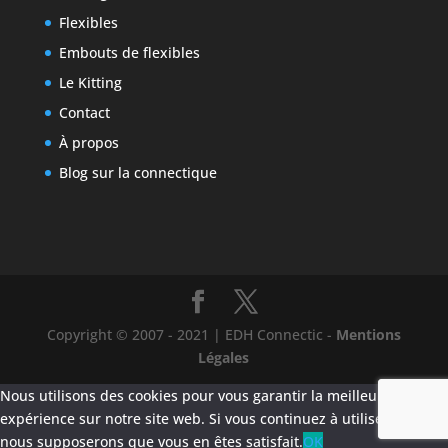
Flexibles
Embouts de flexibles
Le Kitting
Contact
À propos
Blog sur la connectique
Copyright © 2007 - 2021 | EDH Connectic -
Mentions
Légales
Nous utilisons des cookies pour vous garantir la meilleure
expérience sur notre site web. Si vous continuez à utiliser ce site,
nous supposerons que vous en êtes satisfait.
OK