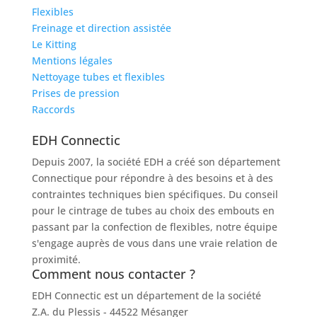
Flexibles
Freinage et direction assistée
Le Kitting
Mentions légales
Nettoyage tubes et flexibles
Prises de pression
Raccords
EDH Connectic
Depuis 2007, la société EDH a créé son département
Connectique pour répondre à des besoins et à des
contraintes techniques bien spécifiques. Du conseil
pour le cintrage de tubes au choix des embouts en
passant par la confection de flexibles, notre équipe
s'engage auprès de vous dans une vraie relation de
proximité.
Comment nous contacter ?
EDH Connectic est un département de la société
EDH
Z.A. du Plessis - 44522 Mésanger