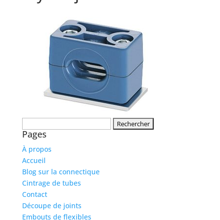
Rechercher :
Pages
À propos
Accueil
Blog sur la connectique
Cintrage de tubes
Contact
Découpe de joints
Embouts de flexibles