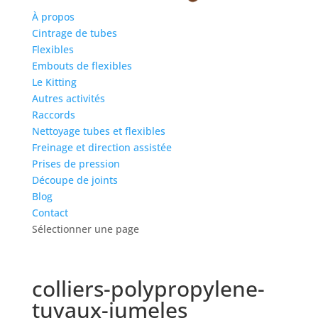
À propos
Cintrage de tubes
Flexibles
Embouts de flexibles
Le Kitting
Autres activités
Raccords
Nettoyage tubes et flexibles
Freinage et direction assistée
Prises de pression
Découpe de joints
Blog
Contact
Sélectionner une page
colliers-polypropylene-
tuyaux-jumeles