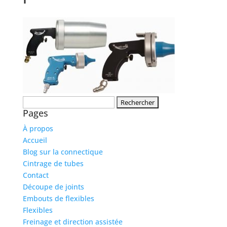
Rechercher :
Pages
À propos
Accueil
Blog sur la connectique
Cintrage de tubes
Contact
Découpe de joints
Embouts de flexibles
Flexibles
Freinage et direction assistée