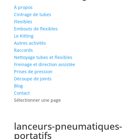
À propos
Cintrage de tubes
Flexibles
Embouts de flexibles
Le Kitting
Autres activités
Raccords
Nettoyage tubes et flexibles
Freinage et direction assistée
Prises de pression
Découpe de joints
Blog
Contact
Sélectionner une page
lanceurs-pneumatiques-
portatifs