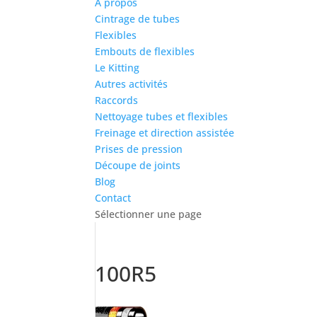
À propos
Cintrage de tubes
Flexibles
Embouts de flexibles
Le Kitting
Autres activités
Raccords
Nettoyage tubes et flexibles
Freinage et direction assistée
Prises de pression
Découpe de joints
Blog
Contact
Sélectionner une page
100R5