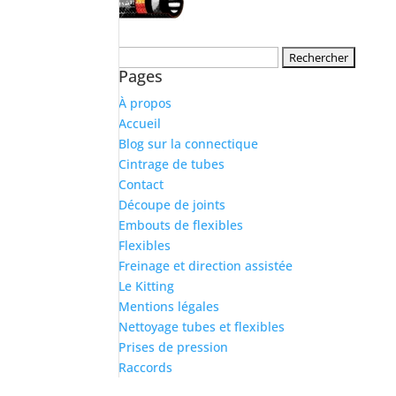
Rechercher :
Pages
À propos
Accueil
Blog sur la connectique
Cintrage de tubes
Contact
Découpe de joints
Embouts de flexibles
Flexibles
Freinage et direction assistée
Le Kitting
Mentions légales
Nettoyage tubes et flexibles
Prises de pression
Raccords