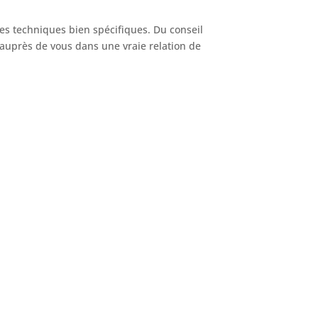
es techniques bien spécifiques. Du conseil
 auprès de vous dans une vraie relation de