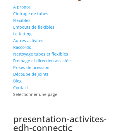
À propos
Cintrage de tubes
Flexibles
Embouts de flexibles
Le Kitting
Autres activités
Raccords
Nettoyage tubes et flexibles
Freinage et direction assistée
Prises de pression
Découpe de joints
Blog
Contact
Sélectionner une page
presentation-activites-
edh-connectic