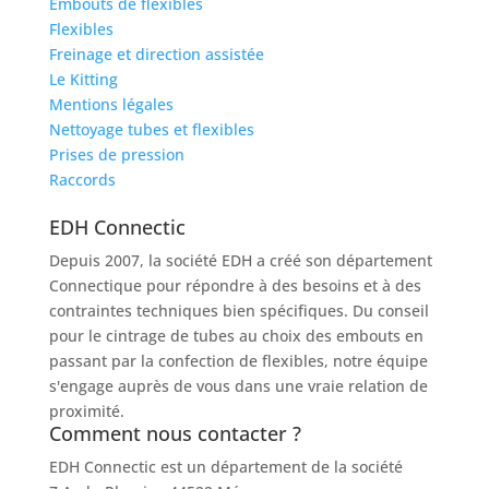
Embouts de flexibles
Flexibles
Freinage et direction assistée
Le Kitting
Mentions légales
Nettoyage tubes et flexibles
Prises de pression
Raccords
EDH Connectic
Depuis 2007, la société EDH a créé son département
Connectique pour répondre à des besoins et à des
contraintes techniques bien spécifiques. Du conseil
pour le cintrage de tubes au choix des embouts en
passant par la confection de flexibles, notre équipe
s'engage auprès de vous dans une vraie relation de
proximité.
Comment nous contacter ?
EDH Connectic est un département de la société
EDH