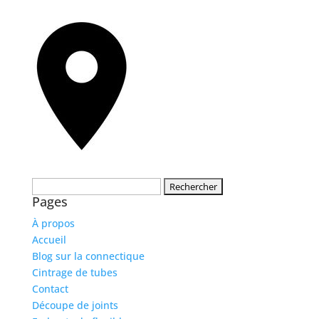
Rechercher :
Pages
À propos
Accueil
Blog sur la connectique
Cintrage de tubes
Contact
Découpe de joints