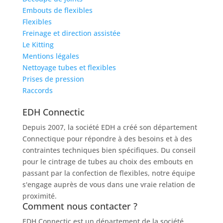
Embouts de flexibles
Flexibles
Freinage et direction assistée
Le Kitting
Mentions légales
Nettoyage tubes et flexibles
Prises de pression
Raccords
EDH Connectic
Depuis 2007, la société EDH a créé son département
Connectique pour répondre à des besoins et à des
contraintes techniques bien spécifiques. Du conseil
pour le cintrage de tubes au choix des embouts en
passant par la confection de flexibles, notre équipe
s'engage auprès de vous dans une vraie relation de
proximité.
Comment nous contacter ?
EDH Connectic est un département de la société
EDH