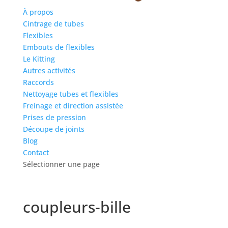
À propos
Cintrage de tubes
Flexibles
Embouts de flexibles
Le Kitting
Autres activités
Raccords
Nettoyage tubes et flexibles
Freinage et direction assistée
Prises de pression
Découpe de joints
Blog
Contact
Sélectionner une page
coupleurs-bille