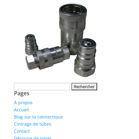
Rechercher :
Pages
À propos
Accueil
Blog sur la connectique
Cintrage de tubes
Contact
Découpe de joints