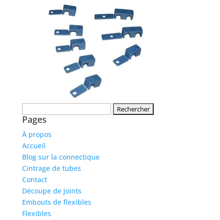
Rechercher :
Pages
À propos
Accueil
Blog sur la connectique
Cintrage de tubes
Contact
Découpe de joints
Embouts de flexibles
Flexibles