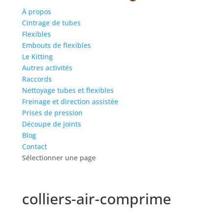
À propos
Cintrage de tubes
Flexibles
Embouts de flexibles
Le Kitting
Autres activités
Raccords
Nettoyage tubes et flexibles
Freinage et direction assistée
Prises de pression
Découpe de joints
Blog
Contact
Sélectionner une page
colliers-air-comprime