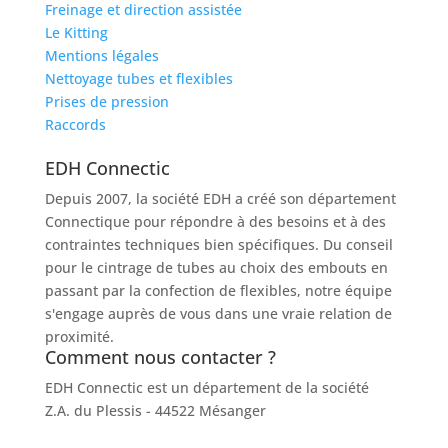
Freinage et direction assistée
Le Kitting
Mentions légales
Nettoyage tubes et flexibles
Prises de pression
Raccords
EDH Connectic
Depuis 2007, la société EDH a créé son département
Connectique pour répondre à des besoins et à des
contraintes techniques bien spécifiques. Du conseil
pour le cintrage de tubes au choix des embouts en
passant par la confection de flexibles, notre équipe
s'engage auprès de vous dans une vraie relation de
proximité.
Comment nous contacter ?
EDH Connectic est un département de la société
EDH
Z.A. du Plessis - 44522 Mésanger
02 40 96 20 39