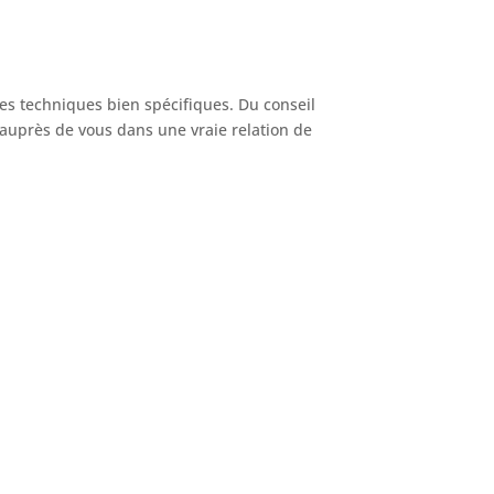
es techniques bien spécifiques. Du conseil
 auprès de vous dans une vraie relation de