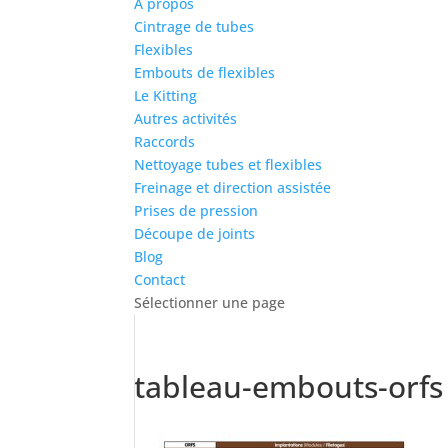
À propos
Cintrage de tubes
Flexibles
Embouts de flexibles
Le Kitting
Autres activités
Raccords
Nettoyage tubes et flexibles
Freinage et direction assistée
Prises de pression
Découpe de joints
Blog
Contact
Sélectionner une page
tableau-embouts-orfs