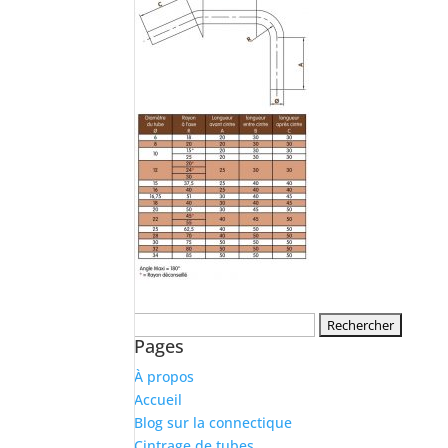
Rechercher :
Pages
À propos
Accueil
Blog sur la connectique
Cintrage de tubes