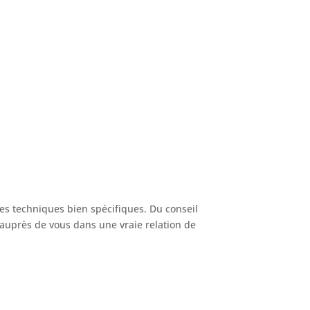
es techniques bien spécifiques. Du conseil
 auprès de vous dans une vraie relation de